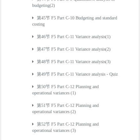
budgeting(2)
第45节 F5 Part C-10 Budgeting and standard
costing
第46节 F5 Part C-11 Variance analysis(1)
第47节 F5 Part C-11 Variance analysis(2)
第48节 F5 Part C-11 Variance analysis(3)
第49节 F5 Part C-11 Variance analysis - Quiz
第50节 F5 Part C-12 Planning and
operational variances (1)
第51节 F5 Part C-12 Planning and
operational variances (2)
第52节 F5 Part C-12 Planning and
operational variances (3)