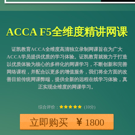
ACCA F5全维度精讲网课
证凯教育ACCA全维度高清独立录制网课旨在为广大
ACCA学员提供优质的学习体验。证凯教育就致力于打造
以优质体验为核心的多样化的网课学习，不断创新和完善
网络课程，并配合以更多的增值服务，我们将全方面的改
善目前传统网课弊端，提供全新的远程在线学习体验，真
正实现全维度的网课学习。
综合评价：
(10分)
立即购买
1800