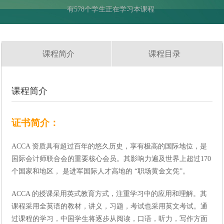
有578个学生正在学习本课程
课程简介
课程目录
课程简介
证书简介：
ACCA
资质具有超过百年的悠久历史，享有极高的国际地位，是
国际会计师联合会的重要核心会员。其影响力遍及世界上超过
170
个国家和地区， 是进军国际人才高地的 “职场黄金文凭”。
ACCA
的授课采用英式教育方式，注重学习中的应用和理解。其
课程采用全英语的教材，讲义，习题，考试也采用英文考试。通
过课程的学习，中国学生将逐步从阅读，口语，听力，写作方面