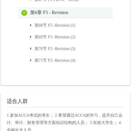
第6章 F5 - Revision
第68节 F5 -Revision (1)
第69节 F5 -Revision (2)
第70节 F5 -Revision (3)
第71节 F5 -Revision (4)
适合人群
1.参加ACCA考试的考生； 2.希望通过ACCA的学习，提升自己会
计、审计、财务管理等方面知识结构的人员； 3.在校大学生； 4.
金融从业人员。