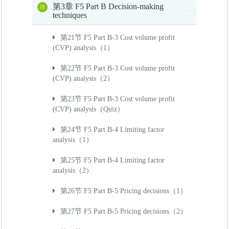
第3章 F5 Part B Decision-making
techniques
第21节 F5 Part B-3 Cost volume profit
(CVP) analysis（1）
第22节 F5 Part B-3 Cost volume profit
(CVP) analysis（2）
第23节 F5 Part B-3 Cost volume profit
(CVP) analysis（Quiz）
第24节 F5 Part B-4 Limiting factor
analysis（1）
第25节 F5 Part B-4 Limiting factor
analysis（2）
第26节 F5 Part B-5 Pricing decisions（1）
第27节 F5 Part B-5 Pricing decisions（2）